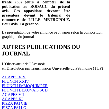
trente (30) jours à compter de la
publication au BODACC du présent
avis. Ces oppositions devront être
présentées devant le tribunal de
commerce de LILLE METROPOLE.
Pour avis. La gérance.
La présentation de votre annonce peut varier selon la composition
graphique du journal
AUTRES PUBLICATIONS DU
JOURNAL
L'Observateur de l'Avesnois
en Dissolution par Transmission Universelle du Patrimoine (TUP)
AGAPES XIV
FLUNCH XXIV
FLUNCH IMMOQUIMPER
FLUNCH BEAUVAIS SUD
AGAPES VII
AGAPES XI
PIZZA PAI CIE
PIZZA PAI LG