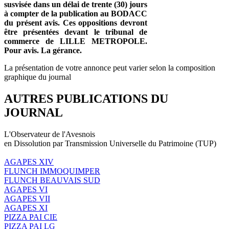
susvisée dans un délai de trente (30) jours
à compter de la publication au BODACC
du présent avis. Ces oppositions devront
être présentées devant le tribunal de
commerce de LILLE METROPOLE.
Pour avis. La gérance.
La présentation de votre annonce peut varier selon la composition
graphique du journal
AUTRES PUBLICATIONS DU
JOURNAL
L'Observateur de l'Avesnois
en Dissolution par Transmission Universelle du Patrimoine (TUP)
AGAPES XIV
FLUNCH IMMOQUIMPER
FLUNCH BEAUVAIS SUD
AGAPES VI
AGAPES VII
AGAPES XI
PIZZA PAI CIE
PIZZA PAI LG