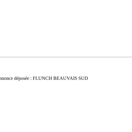
nnonce déposée : FLUNCH BEAUVAIS SUD