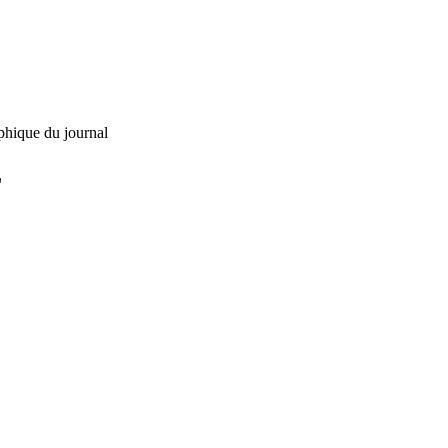
phique du journal
L