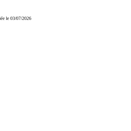
iée le 03/07/2026