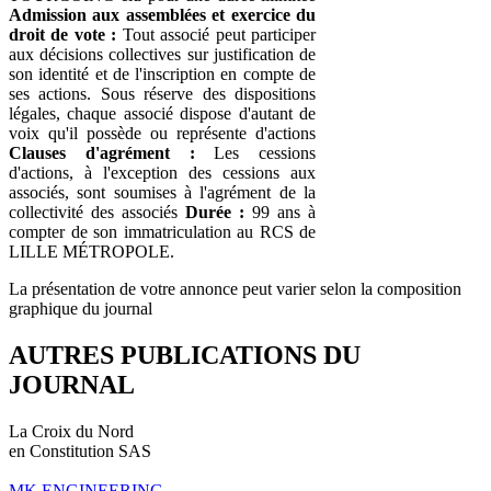
Admission aux assemblées et exercice du
droit de vote :
Tout associé peut participer
aux décisions collectives sur justification de
son identité et de l'inscription en compte de
ses actions. Sous réserve des dispositions
légales, chaque associé dispose d'autant de
voix qu'il possède ou représente d'actions
Clauses d'agrément :
Les cessions
d'actions, à l'exception des cessions aux
associés, sont soumises à l'agrément de la
collectivité des associés
Durée :
99 ans à
compter de son immatriculation au RCS de
LILLE MÉTROPOLE.
La présentation de votre annonce peut varier selon la composition
graphique du journal
AUTRES PUBLICATIONS DU
JOURNAL
La Croix du Nord
en Constitution SAS
MK ENGINEERING