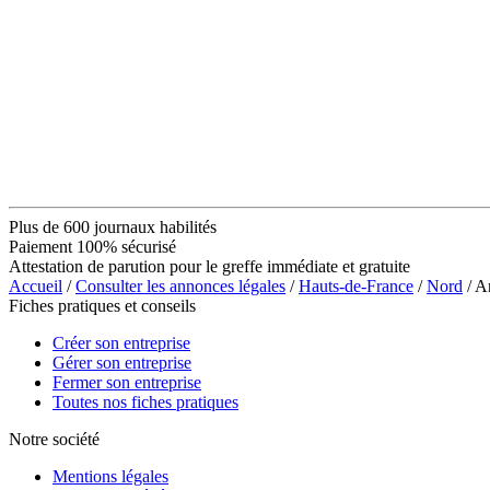
Plus de 600 journaux habilités
Paiement 100% sécurisé
Attestation de parution pour le greffe immédiate et gratuite
Accueil
/
Consulter les annonces légales
/
Hauts-de-France
/
Nord
/ A
Fiches pratiques et conseils
Créer son entreprise
Gérer son entreprise
Fermer son entreprise
Toutes nos fiches pratiques
Notre société
Mentions légales