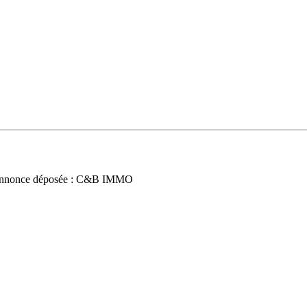
nnonce déposée : C&B IMMO