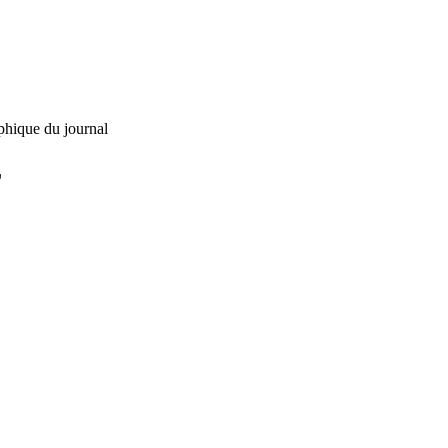
phique du journal
L