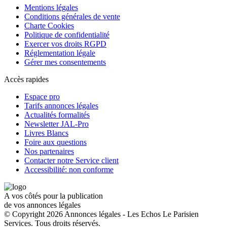
Mentions légales
Conditions générales de vente
Charte Cookies
Politique de confidentialité
Exercer vos droits RGPD
Réglementation légale
Gérer mes consentements
Accès rapides
Espace pro
Tarifs annonces légales
Actualités formalités
Newsletter JAL-Pro
Livres Blancs
Foire aux questions
Nos partenaires
Contacter notre Service client
Accessibilité: non conforme
A vos côtés pour la publication
de vos annonces légales
© Copyright 2026 Annonces légales - Les Echos Le Parisien
Services. Tous droits réservés.