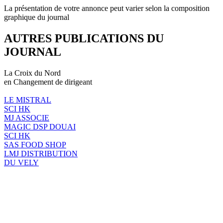
La présentation de votre annonce peut varier selon la composition
graphique du journal
AUTRES PUBLICATIONS DU
JOURNAL
La Croix du Nord
en Changement de dirigeant
LE MISTRAL
SCI HK
MJ ASSOCIE
MAGIC DSP DOUAI
SCI HK
SAS FOOD SHOP
LMJ DISTRIBUTION
DU VELY