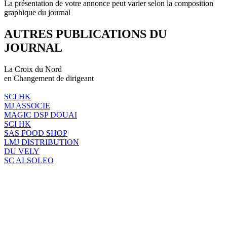
La présentation de votre annonce peut varier selon la composition
graphique du journal
AUTRES PUBLICATIONS DU
JOURNAL
La Croix du Nord
en Changement de dirigeant
SCI HK
MJ ASSOCIE
MAGIC DSP DOUAI
SCI HK
SAS FOOD SHOP
LMJ DISTRIBUTION
DU VELY
SC ALSOLEO