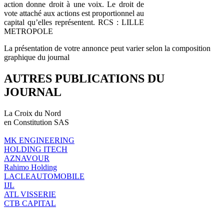
action donne droit à une voix. Le droit de
vote attaché aux actions est proportionnel au
capital qu’elles représentent. RCS : LILLE
METROPOLE
La présentation de votre annonce peut varier selon la composition
graphique du journal
AUTRES PUBLICATIONS DU
JOURNAL
La Croix du Nord
en Constitution SAS
MK ENGINEERING
HOLDING ITECH
AZNAVOUR
Rahimo Holding
LACLEAUTOMOBILE
IJL
ATL VISSERIE
CTB CAPITAL