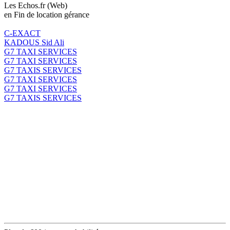
Les Echos.fr (Web)
en Fin de location gérance
C-EXACT
KADOUS Sid Ali
G7 TAXI SERVICES
G7 TAXI SERVICES
G7 TAXIS SERVICES
G7 TAXI SERVICES
G7 TAXI SERVICES
G7 TAXIS SERVICES