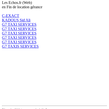
Les Echos.fr (Web)
en Fin de location gérance
C-EXACT
KADOUS Sid Ali
G7 TAXI SERVICES
G7 TAXI SERVICES
G7 TAXI SERVICES
G7 TAXI SERVICES
G7 TAXI SERVICES
G7 TAXIS SERVICES