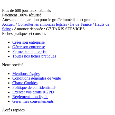
Plus de 600 journaux habilités
Paiement 100% sécurisé
Attestation de parution pour le greffe immédiate et gratuite
Accueil
/
Consulter les annonces légales
/
Île-de-France
/
Hauts-de-
Seine
/ Annonce déposée : G7 TAXIS SERVICES
Fiches pratiques et conseils
Créer son entreprise
Gérer son entreprise
Fermer son entreprise
Toutes nos fiches pratiques
Notre société
Mentions légales
Conditions générales de vente
Charte Cookies
Politique de confidentialité
Exercer vos droits RGPD
Réglementation légale
Gérer mes consentements
Accès rapides