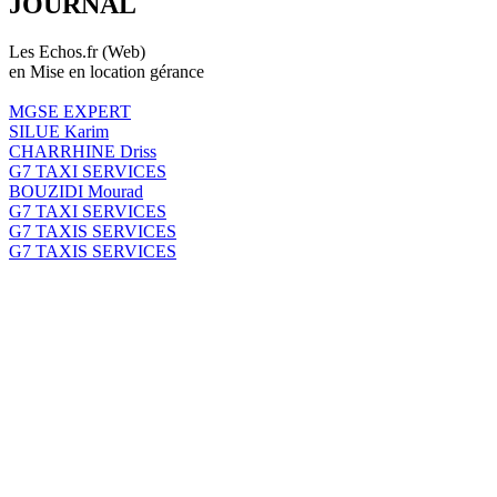
JOURNAL
Les Echos.fr (Web)
en Mise en location gérance
MGSE EXPERT
SILUE Karim
CHARRHINE Driss
G7 TAXI SERVICES
BOUZIDI Mourad
G7 TAXI SERVICES
G7 TAXIS SERVICES
G7 TAXIS SERVICES