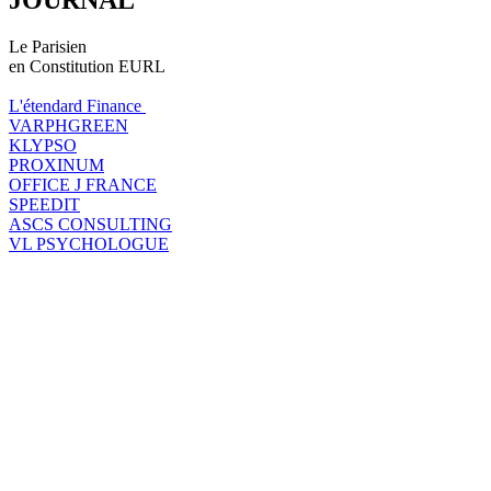
Le Parisien
en Constitution EURL
L'étendard Finance
VARPHGREEN
KLYPSO
PROXINUM
OFFICE J FRANCE
SPEEDIT
ASCS CONSULTING
VL PSYCHOLOGUE