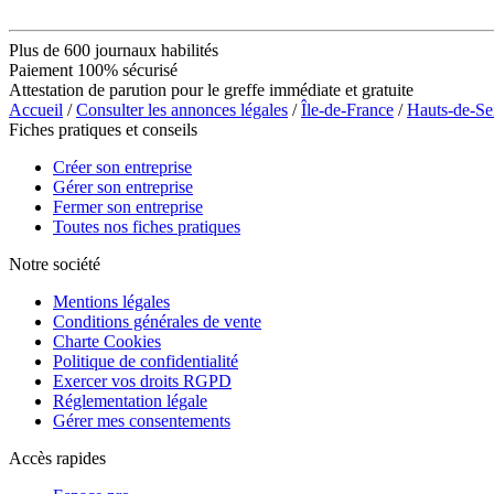
Plus de 600 journaux habilités
Paiement 100% sécurisé
Attestation de parution pour le greffe immédiate et gratuite
Accueil
/
Consulter les annonces légales
/
Île-de-France
/
Hauts-de-Se
Fiches pratiques et conseils
Créer son entreprise
Gérer son entreprise
Fermer son entreprise
Toutes nos fiches pratiques
Notre société
Mentions légales
Conditions générales de vente
Charte Cookies
Politique de confidentialité
Exercer vos droits RGPD
Réglementation légale
Gérer mes consentements
Accès rapides