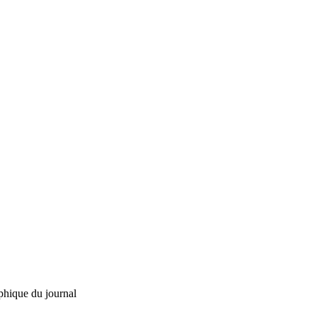
phique du journal