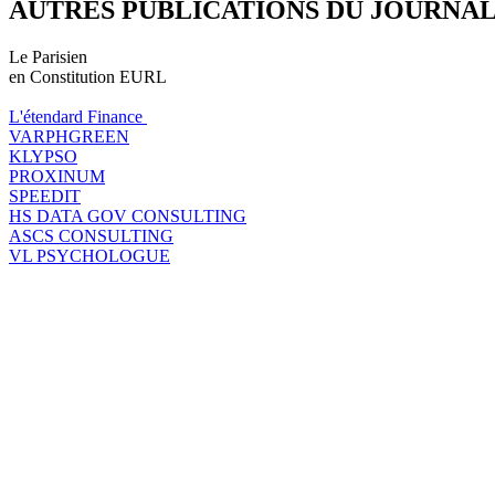
AUTRES PUBLICATIONS DU JOURNA
Le Parisien
en Constitution EURL
L'étendard Finance
VARPHGREEN
KLYPSO
PROXINUM
SPEEDIT
HS DATA GOV CONSULTING
ASCS CONSULTING
VL PSYCHOLOGUE