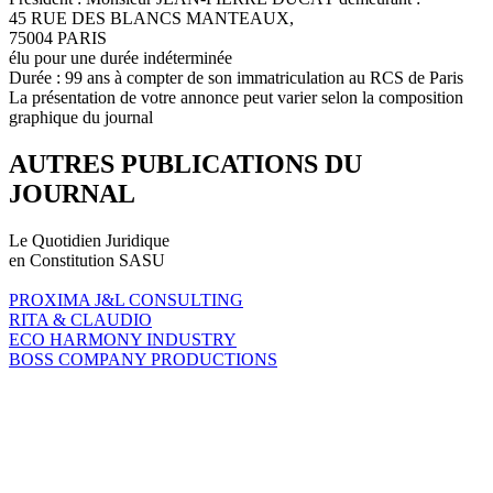
45 RUE DES BLANCS MANTEAUX,
75004 PARIS
élu pour une durée indéterminée
Durée : 99 ans à compter de son immatriculation au RCS de Paris
La présentation de votre annonce peut varier selon la composition
graphique du journal
AUTRES PUBLICATIONS DU
JOURNAL
Le Quotidien Juridique
en Constitution SASU
PROXIMA J&L CONSULTING
RITA & CLAUDIO
ECO HARMONY INDUSTRY
BOSS COMPANY PRODUCTIONS