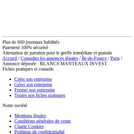
Plus de 600 journaux habilités
Paiement 100% sécurisé
Attestation de parution pour le greffe immédiate et gratuite
Accueil
/
Consulter les annonces légales
/
Île-de-France
/
Paris
/
Annonce déposée : BLANCS MANTEAUX INVEST
Fiches pratiques et conseils
Créer son entreprise
Gérer son entreprise
Fermer son entreprise
Toutes nos fiches pratiques
Notre société
Mentions légales
Conditions générales de vente
Charte Cookies
Politique de confidentialité