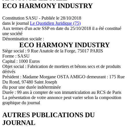
ECO HARMONY INDUSTRY
Constitution SASU - Publiée le 28/10/2018
dans le journal
Le Quotidien Juridique (75)
Aux termes d'un acte SSP en date du 25/10/2018 il a été constitué
une société
Dénomination sociale :
ECO HARMONY INDUSTRY
Siège social : 9 Rue Anatole de la Forge, 75017 PARIS
Forme : SASU
Capital : 1000 Euros
Objet social : Fabrication de mortiers et bétons secs et de produits
dérivés
Président : Madame Morgane OSTA AMIGO demeurant : 175 Rue
Du Rond, 97480 Saint Joseph
élu pour une durée indéterminée
Durée : 99 ans à compter de son immatriculation au RCS de Paris
La présentation de votre annonce peut varier selon la composition
graphique du journal
AUTRES PUBLICATIONS DU
JOURNAL