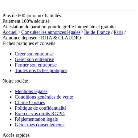
Plus de 600 journaux habilités
Paiement 100% sécurisé
Attestation de parution pour le greffe immédiate et gratuite
Accueil
/
Consulter les annonces légales
/
Île-de-France
/
Paris
/
Annonce déposée : RITA & CLAUDIO
Fiches pratiques et conseils
Créer son entreprise
Gérer son entreprise
Fermer son entreprise
Toutes nos fiches pratiques
Notre société
Mentions légales
Conditions générales de vente
Charte Cookies
Politique de confidentialité
Exercer vos droits RGPD
Réglementation légale
Gérer mes consentements
Accès rapides