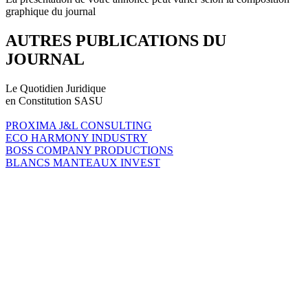
graphique du journal
AUTRES PUBLICATIONS DU
JOURNAL
Le Quotidien Juridique
en Constitution SASU
PROXIMA J&L CONSULTING
ECO HARMONY INDUSTRY
BOSS COMPANY PRODUCTIONS
BLANCS MANTEAUX INVEST