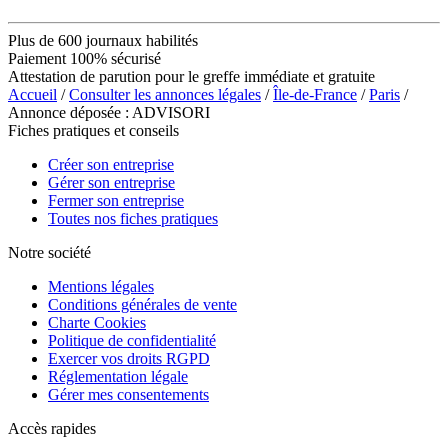
Plus de 600 journaux habilités
Paiement 100% sécurisé
Attestation de parution pour le greffe immédiate et gratuite
Accueil
/
Consulter les annonces légales
/
Île-de-France
/
Paris
/
Annonce déposée : ADVISORI
Fiches pratiques et conseils
Créer son entreprise
Gérer son entreprise
Fermer son entreprise
Toutes nos fiches pratiques
Notre société
Mentions légales
Conditions générales de vente
Charte Cookies
Politique de confidentialité
Exercer vos droits RGPD
Réglementation légale
Gérer mes consentements
Accès rapides