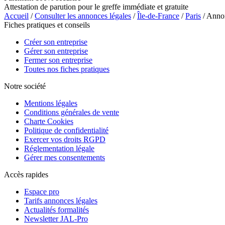
Attestation de parution pour le greffe immédiate et gratuite
Accueil
/
Consulter les annonces légales
/
Île-de-France
/
Paris
/ Anno
Fiches pratiques et conseils
Créer son entreprise
Gérer son entreprise
Fermer son entreprise
Toutes nos fiches pratiques
Notre société
Mentions légales
Conditions générales de vente
Charte Cookies
Politique de confidentialité
Exercer vos droits RGPD
Réglementation légale
Gérer mes consentements
Accès rapides
Espace pro
Tarifs annonces légales
Actualités formalités
Newsletter JAL-Pro