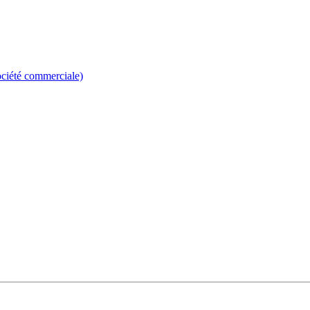
société commerciale)