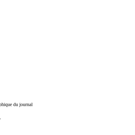
phique du journal
L