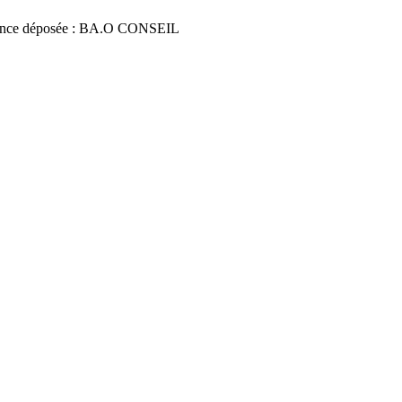
nce déposée : BA.O CONSEIL