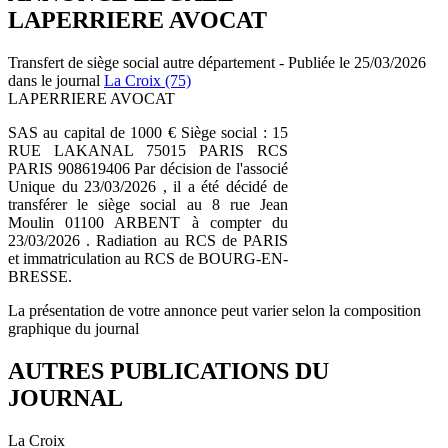
LAPERRIERE AVOCAT
Transfert de siège social autre département - Publiée le 25/03/2026
dans le journal
La Croix (75)
LAPERRIERE AVOCAT
SAS au capital de 1000 € Siège social : 15
RUE LAKANAL 75015 PARIS RCS
PARIS 908619406 Par décision de l'associé
Unique du 23/03/2026 , il a été décidé de
transférer le siège social au 8 rue Jean
Moulin 01100 ARBENT à compter du
23/03/2026 . Radiation au RCS de PARIS
et immatriculation au RCS de BOURG-EN-
BRESSE.
La présentation de votre annonce peut varier selon la composition
graphique du journal
AUTRES PUBLICATIONS DU
JOURNAL
La Croix