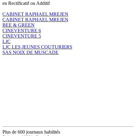
en Rectificatif ou Additif
CABINET RAPHAEL MREJEN
CABINET RAPHAEL MREJEN
BEE & GREEN
CINEVENTURE 6
CINEVENTURE 5
LJC
LJC LES JEUNES COUTURIERS
SAS NOIX DE MUSCADE
Plus de 600 journaux habilités