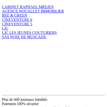
CABINET RAPHAEL MREJEN
AGENCE NOUALLET IMMOBILIER
BEE & GREEN
CINEVENTURE 6
CINEVENTURE 5
LJC
LJC LES JEUNES COUTURIERS
SAS NOIX DE MUSCADE
Plus de 600 journaux habilités
Paiement 100% sécurisé