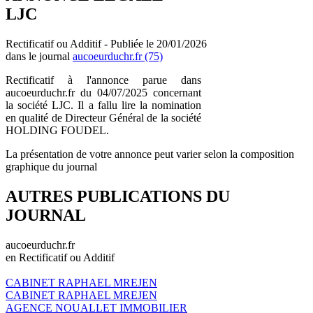
LJC
Rectificatif ou Additif - Publiée le 20/01/2026
dans le journal
aucoeurduchr.fr (75)
Rectificatif à l'annonce parue dans
aucoeurduchr.fr du 04/07/2025 concernant
la société LJC. Il a fallu lire la nomination
en qualité de Directeur Général de la société
HOLDING FOUDEL.
La présentation de votre annonce peut varier selon la composition
graphique du journal
AUTRES PUBLICATIONS DU
JOURNAL
aucoeurduchr.fr
en Rectificatif ou Additif
CABINET RAPHAEL MREJEN
CABINET RAPHAEL MREJEN
AGENCE NOUALLET IMMOBILIER