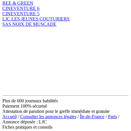
BEE & GREEN
CINEVENTURE 6
CINEVENTURE 5
LJC LES JEUNES COUTURIERS
SAS NOIX DE MUSCADE
Plus de 600 journaux habilités
Paiement 100% sécurisé
Attestation de parution pour le greffe immédiate et gratuite
Accueil
/
Consulter les annonces légales
/
Île-de-France
/
Paris
/
Annonce déposée : LJC
Fiches pratiques et conseils