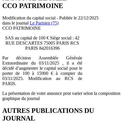
CCO PATRIMOINE
Modification du capital social - Publiée le 22/12/2025
dans le journal
Le Parisien (75)
CCO PATRIMOINE
SAS au capital de 100 € Siège social : 42
RUE DESCARTES 75005 PARIS RCS
PARIS 842016396
Par décision Assemblée Générale
Extraordinaire du 03/11/2025 , il a été
décidé d’augmenter le capital social pour le
porter de 100 à 15900 € à compter du
03/11/2025. Modification au RCS de
PARIS.
La présentation de votre annonce peut varier selon la composition
graphique du journal
AUTRES PUBLICATIONS DU
JOURNAL