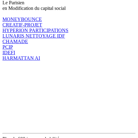
Le Parisien
en Modification du capital social
MONEYBOUNCE
CREATIF-PROJET
HYPERION PARTICIPATIONS
LUNARIS NETTOYAGE IDF
CHAMADE
PCIP
IDEFI
HARMATTAN AI