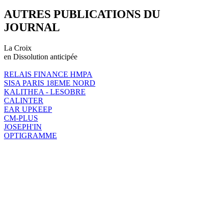
AUTRES PUBLICATIONS DU
JOURNAL
La Croix
en Dissolution anticipée
RELAIS FINANCE HMPA
SISA PARIS 18EME NORD
KALITHEA - LESOBRE
CALINTER
EAR UPKEEP
CM-PLUS
JOSEPH'IN
OPTIGRAMME