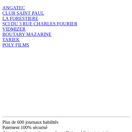
ANGATEC
CLUB SAINT PAUL
LA FORESTIERE
SCI DU 3 RUE CHARLES FOURIER
VIDMIZER
BOUTARY MAZARINE
TARIEK
POLY FILMS
Plus de 600 journaux habilités
Paiement 100% sécurisé