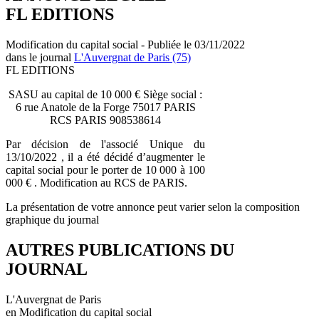
FL EDITIONS
Modification du capital social - Publiée le 03/11/2022
dans le journal
L'Auvergnat de Paris (75)
FL EDITIONS
SASU au capital de 10 000 € Siège social :
6 rue Anatole de la Forge 75017 PARIS
RCS PARIS 908538614
Par décision de l'associé Unique du
13/10/2022 , il a été décidé d’augmenter le
capital social pour le porter de 10 000 à 100
000 € . Modification au RCS de PARIS.
La présentation de votre annonce peut varier selon la composition
graphique du journal
AUTRES PUBLICATIONS DU
JOURNAL
L'Auvergnat de Paris
en Modification du capital social