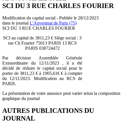
SCI DU 3 RUE CHARLES FOURIER
Modification du capital social - Publiée le 28/12/2023
dans le journal
L'Auvergnat de Paris (75)
SCI DU 3 RUE CHARLES FOURIER
SCI au capital de 3811,23 € Siège social : 3
rue Ch Fourier 75013 PARIS 13 RCS
PARIS 038724472
Par décision Assemblée Générale
Extraordinaire du 12/11/2023 , il a été
décidé de réduire le capital social pour le
porter de 3811,23 € à 1905,61€ € à compter
du 12/11/2023. Modification au RCS de
PARIS.
La présentation de votre annonce peut varier selon la composition
graphique du journal
AUTRES PUBLICATIONS DU
JOURNAL