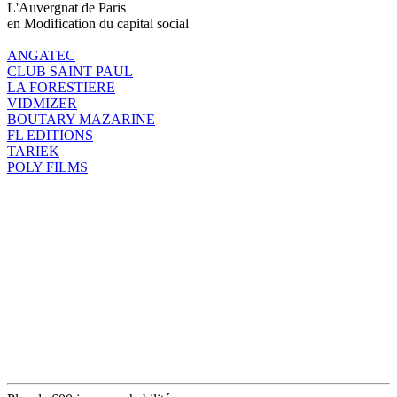
L'Auvergnat de Paris
en Modification du capital social
ANGATEC
CLUB SAINT PAUL
LA FORESTIERE
VIDMIZER
BOUTARY MAZARINE
FL EDITIONS
TARIEK
POLY FILMS