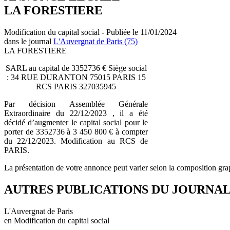
LA FORESTIERE
Modification du capital social - Publiée le 11/01/2024
dans le journal
L'Auvergnat de Paris (75)
LA FORESTIERE
SARL au capital de 3352736 € Siège social
: 34 RUE DURANTON 75015 PARIS 15
RCS PARIS 327035945
Par décision Assemblée Générale
Extraordinaire du 22/12/2023 , il a été
décidé d’augmenter le capital social pour le
porter de 3352736 à 3 450 800 € à compter
du 22/12/2023. Modification au RCS de
PARIS.
La présentation de votre annonce peut varier selon la composition gra
AUTRES PUBLICATIONS DU JOURNA
L'Auvergnat de Paris
en Modification du capital social