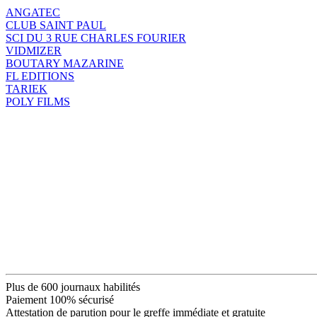
ANGATEC
CLUB SAINT PAUL
SCI DU 3 RUE CHARLES FOURIER
VIDMIZER
BOUTARY MAZARINE
FL EDITIONS
TARIEK
POLY FILMS
Plus de 600 journaux habilités
Paiement 100% sécurisé
Attestation de parution pour le greffe immédiate et gratuite