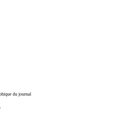
phique du journal
L