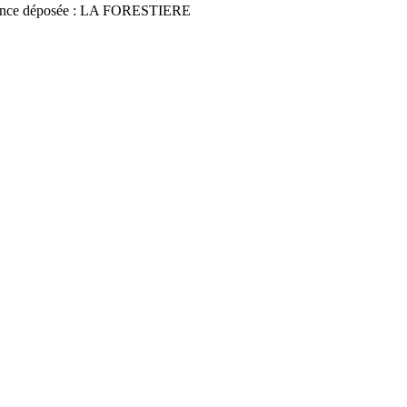
nce déposée : LA FORESTIERE