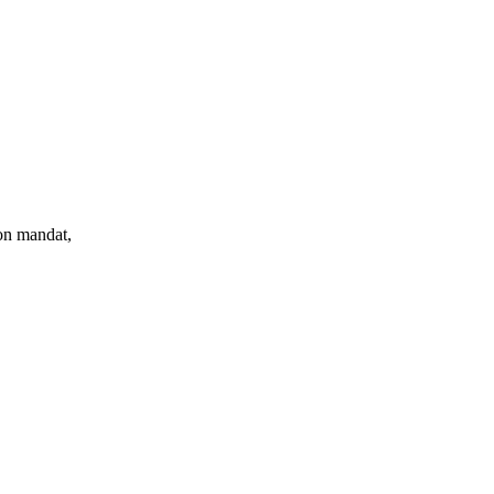
n mandat,