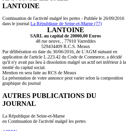
LANTOINE
Continuation de l'activité malgré les pertes - Publiée le 26/09/2016
dans le journal
La République de Seine-et-Marne (77)
LANTOINE
SARL au capital de 20000,00 Euros
48 rue neuve, , 77910 Varreddes
529434409 R.C.S. Meaux
Par délibération en date du 30/06/2016, de L'AGM statuant en
application de l'article L.223.42 du Code de Commerce, a décidé
qu'il n'y avait pas lieu à dissolution malgré un actif net inférieur à la
moitié du capital social.
Mention en sera faite au RCS de Meaux
La présentation de votre annonce peut varier selon la composition
graphique du journal
AUTRES PUBLICATIONS DU
JOURNAL
La République de Seine-et-Marne
en Continuation de l'activité malgré les pertes