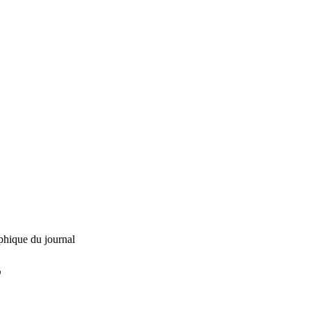
phique du journal
L