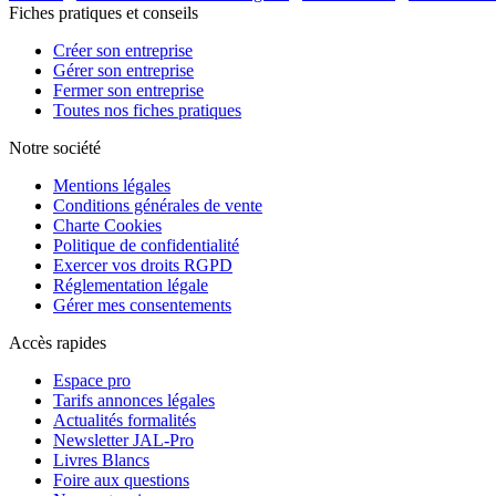
Fiches pratiques et conseils
Créer son entreprise
Gérer son entreprise
Fermer son entreprise
Toutes nos fiches pratiques
Notre société
Mentions légales
Conditions générales de vente
Charte Cookies
Politique de confidentialité
Exercer vos droits RGPD
Réglementation légale
Gérer mes consentements
Accès rapides
Espace pro
Tarifs annonces légales
Actualités formalités
Newsletter JAL-Pro
Livres Blancs
Foire aux questions