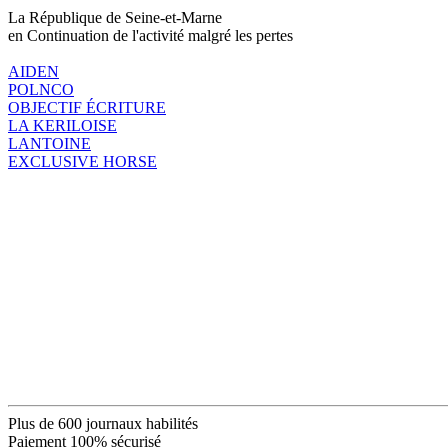
La République de Seine-et-Marne
en Continuation de l'activité malgré les pertes
AIDEN
POLNCO
OBJECTIF ÉCRITURE
LA KERILOISE
LANTOINE
EXCLUSIVE HORSE
Plus de 600 journaux habilités
Paiement 100% sécurisé