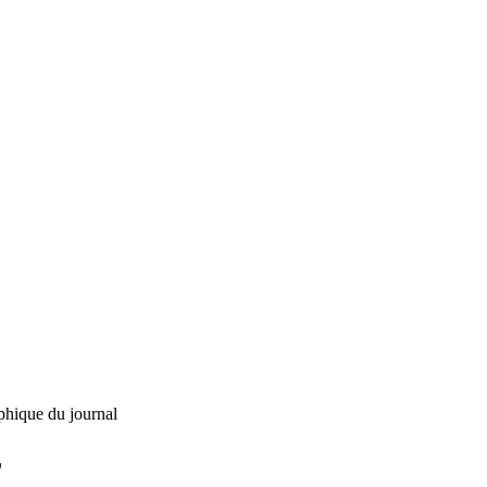
phique du journal
L