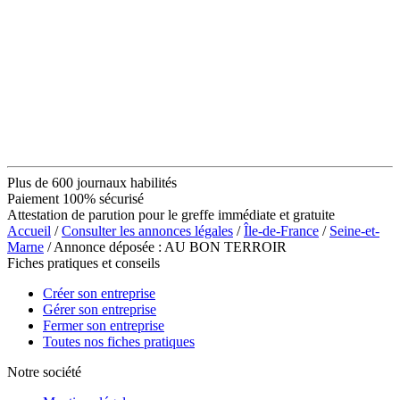
Plus de 600 journaux habilités
Paiement 100% sécurisé
Attestation de parution pour le greffe immédiate et gratuite
Accueil
/
Consulter les annonces légales
/
Île-de-France
/
Seine-et-
Marne
/ Annonce déposée : AU BON TERROIR
Fiches pratiques et conseils
Créer son entreprise
Gérer son entreprise
Fermer son entreprise
Toutes nos fiches pratiques
Notre société