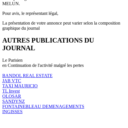
MELUN.
Pour avis, le représentant légal,
La présentation de votre annonce peut varier selon la composition
graphique du journal
AUTRES PUBLICATIONS DU
JOURNAL
Le Parisien
en Continuation de l'activité malgré les pertes
BANDOL REAL ESTATE
JAB VTC
TAXI MAURICIO
TL Invest
OLOSAR
SANDYNZ
FONTAINEBLEAU DEMENAGEMENTS
INGISSES