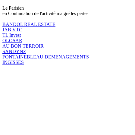
Le Parisien
en Continuation de l'activité malgré les pertes
BANDOL REAL ESTATE
JAB VTC
TL Invest
OLOSAR
AU BON TERROIR
SANDYNZ
FONTAINEBLEAU DEMENAGEMENTS
INGISSES