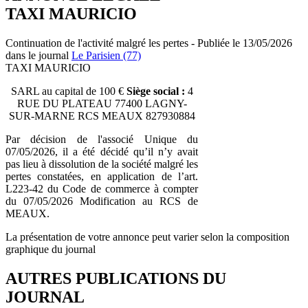
TAXI MAURICIO
Continuation de l'activité malgré les pertes - Publiée le 13/05/2026
dans le journal
Le Parisien (77)
TAXI MAURICIO
SARL au capital de 100 €
Siège social :
4
RUE DU PLATEAU 77400 LAGNY-
SUR-MARNE RCS MEAUX 827930884
Par décision de l'associé Unique du
07/05/2026, il a été décidé qu’il n’y avait
pas lieu à dissolution de la société malgré les
pertes constatées, en application de l’art.
L223-42 du Code de commerce à compter
du 07/05/2026 Modification au RCS de
MEAUX.
La présentation de votre annonce peut varier selon la composition
graphique du journal
AUTRES PUBLICATIONS DU
JOURNAL