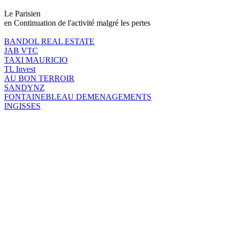
Le Parisien
en Continuation de l'activité malgré les pertes
BANDOL REAL ESTATE
JAB VTC
TAXI MAURICIO
TL Invest
AU BON TERROIR
SANDYNZ
FONTAINEBLEAU DEMENAGEMENTS
INGISSES