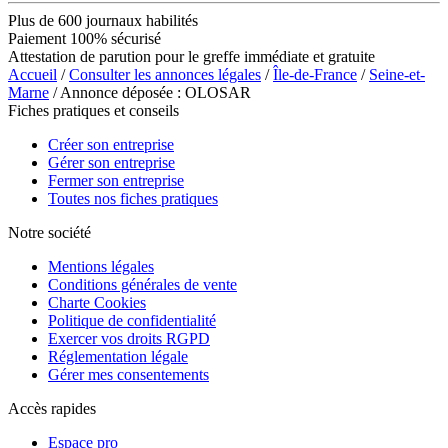
Plus de 600 journaux habilités
Paiement 100% sécurisé
Attestation de parution pour le greffe immédiate et gratuite
Accueil
/
Consulter les annonces légales
/
Île-de-France
/
Seine-et-
Marne
/ Annonce déposée : OLOSAR
Fiches pratiques et conseils
Créer son entreprise
Gérer son entreprise
Fermer son entreprise
Toutes nos fiches pratiques
Notre société
Mentions légales
Conditions générales de vente
Charte Cookies
Politique de confidentialité
Exercer vos droits RGPD
Réglementation légale
Gérer mes consentements
Accès rapides
Espace pro