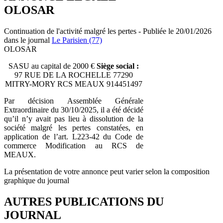
OLOSAR
Continuation de l'activité malgré les pertes - Publiée le 20/01/2026
dans le journal
Le Parisien (77)
OLOSAR
SASU au capital de 2000 €
Siège social :
97 RUE DE LA ROCHELLE 77290
MITRY-MORY RCS MEAUX 914451497
Par décision Assemblée Générale
Extraordinaire du 30/10/2025, il a été décidé
qu’il n’y avait pas lieu à dissolution de la
société malgré les pertes constatées, en
application de l’art. L223-42 du Code de
commerce Modification au RCS de
MEAUX.
La présentation de votre annonce peut varier selon la composition
graphique du journal
AUTRES PUBLICATIONS DU
JOURNAL