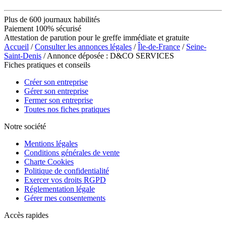
Plus de 600 journaux habilités
Paiement 100% sécurisé
Attestation de parution pour le greffe immédiate et gratuite
Accueil
/
Consulter les annonces légales
/
Île-de-France
/
Seine-
Saint-Denis
/ Annonce déposée : D&CO SERVICES
Fiches pratiques et conseils
Créer son entreprise
Gérer son entreprise
Fermer son entreprise
Toutes nos fiches pratiques
Notre société
Mentions légales
Conditions générales de vente
Charte Cookies
Politique de confidentialité
Exercer vos droits RGPD
Réglementation légale
Gérer mes consentements
Accès rapides