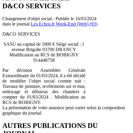
D&CO SERVICES
Changement d'objet social - Publiée le 16/03/2024
dans le journal
Les Echos.fr Week-End (Web) (93)
D&CO SERVICES
SASU au capital de 1000 € Siège social : 1
avenue Brigolle 93700 DRANCY
Modification au RCS de BOBIGNY
914448758
Par décision Assemblée Générale
Extraordinaire du 01/03/2024, il a été décidé
de modifier l’objet social comme suit :
Travaux de peinture, revêtements sol et mur,
nettoyage et débarras des chantiers à
compter du 01/03/2024 . Modification au
RCS de BOBIGNY.
La présentation de votre annonce peut varier selon la composition
graphique du journal
AUTRES PUBLICATIONS DU