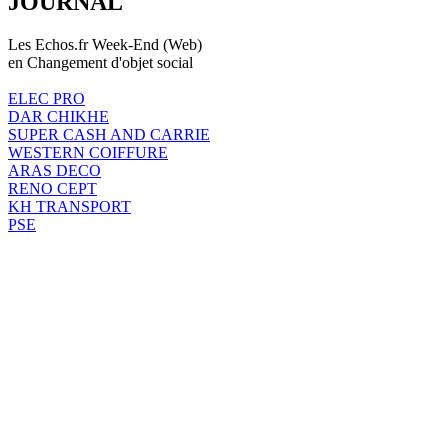
JOURNAL
Les Echos.fr Week-End (Web)
en Changement d'objet social
ELEC PRO
DAR CHIKHE
SUPER CASH AND CARRIE
WESTERN COIFFURE
ARAS DECO
RENO CEPT
KH TRANSPORT
PSE