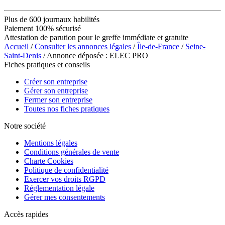
Plus de 600 journaux habilités
Paiement 100% sécurisé
Attestation de parution pour le greffe immédiate et gratuite
Accueil
/
Consulter les annonces légales
/
Île-de-France
/
Seine-
Saint-Denis
/ Annonce déposée : ELEC PRO
Fiches pratiques et conseils
Créer son entreprise
Gérer son entreprise
Fermer son entreprise
Toutes nos fiches pratiques
Notre société
Mentions légales
Conditions générales de vente
Charte Cookies
Politique de confidentialité
Exercer vos droits RGPD
Réglementation légale
Gérer mes consentements
Accès rapides