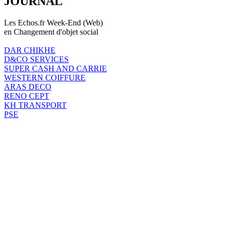
JOURNAL
Les Echos.fr Week-End (Web)
en Changement d'objet social
DAR CHIKHE
D&CO SERVICES
SUPER CASH AND CARRIE
WESTERN COIFFURE
ARAS DECO
RENO CEPT
KH TRANSPORT
PSE