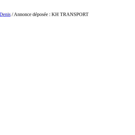
-Denis
/ Annonce déposée : KH TRANSPORT