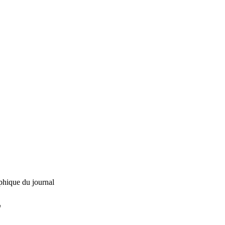
phique du journal
L