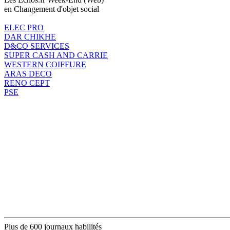
en Changement d'objet social
ELEC PRO
DAR CHIKHE
D&CO SERVICES
SUPER CASH AND CARRIE
WESTERN COIFFURE
ARAS DECO
RENO CEPT
PSE
Plus de 600 journaux habilités