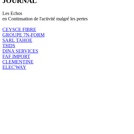
JOURNAL
Les Echos
en Continuation de l'activité malgré les pertes
CEYSCE FIBRE
GROUPE 7N-FORM
SARL TAHOE
THDS
DINA SERVICES
FAF IMPORT
CLEMENTINE
ELEC'WAY