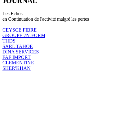
JOURNAL
Les Echos
en Continuation de l'activité malgré les pertes
CEYSCE FIBRE
GROUPE 7N-FORM
THDS
SARL TAHOE
DINA SERVICES
FAF IMPORT
CLEMENTINE
SHER'KHAN