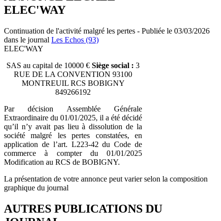
ELEC'WAY
Continuation de l'activité malgré les pertes - Publiée le 03/03/2026
dans le journal
Les Echos (93)
ELEC'WAY
SAS au capital de 10000 €
Siège social :
3
RUE DE LA CONVENTION 93100
MONTREUIL RCS BOBIGNY
849266192
Par décision Assemblée Générale
Extraordinaire du 01/01/2025, il a été décidé
qu’il n’y avait pas lieu à dissolution de la
société malgré les pertes constatées, en
application de l’art. L223-42 du Code de
commerce à compter du 01/01/2025
Modification au RCS de BOBIGNY.
La présentation de votre annonce peut varier selon la composition
graphique du journal
AUTRES PUBLICATIONS DU