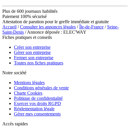
Plus de 600 journaux habilités
Paiement 100% sécurisé
Attestation de parution pour le greffe immédiate et gratuite
Accueil
/
Consulter les annonces légales
/
Île-de-France
/
Seine-
Saint-Denis
/ Annonce déposée : ELEC'WAY
Fiches pratiques et conseils
Créer son entreprise
Gérer son entreprise
Fermer son entreprise
Toutes nos fiches pratiques
Notre société
Mentions légales
Conditions générales de vente
Charte Cookies
Politique de confidentialité
Exercer vos droits RGPD
Réglementation légale
Gérer mes consentements
Accès rapides