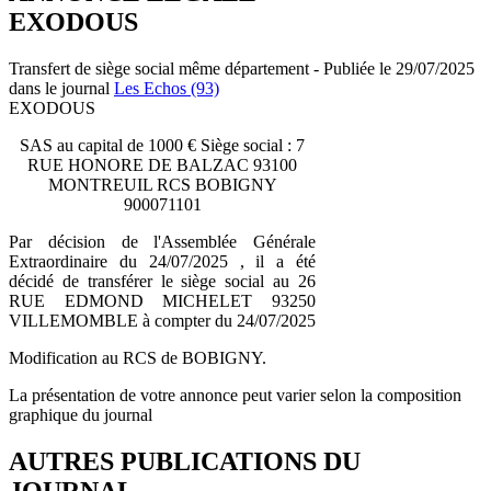
EXODOUS
Transfert de siège social même département - Publiée le 29/07/2025
dans le journal
Les Echos (93)
EXODOUS
SAS au capital de 1000 € Siège social : 7
RUE HONORE DE BALZAC 93100
MONTREUIL RCS BOBIGNY
900071101
Par décision de l'Assemblée Générale
Extraordinaire du 24/07/2025 , il a été
décidé de transférer le siège social au 26
RUE EDMOND MICHELET 93250
VILLEMOMBLE à compter du 24/07/2025
Modification au RCS de BOBIGNY.
La présentation de votre annonce peut varier selon la composition
graphique du journal
AUTRES PUBLICATIONS DU
JOURNAL