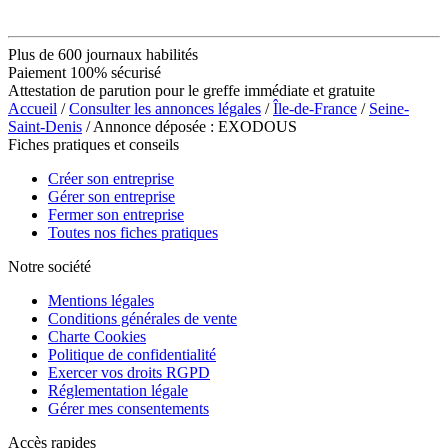
Plus de 600 journaux habilités
Paiement 100% sécurisé
Attestation de parution pour le greffe immédiate et gratuite
Accueil
/
Consulter les annonces légales
/
Île-de-France
/
Seine-
Saint-Denis
/ Annonce déposée : EXODOUS
Fiches pratiques et conseils
Créer son entreprise
Gérer son entreprise
Fermer son entreprise
Toutes nos fiches pratiques
Notre société
Mentions légales
Conditions générales de vente
Charte Cookies
Politique de confidentialité
Exercer vos droits RGPD
Réglementation légale
Gérer mes consentements
Accès rapides