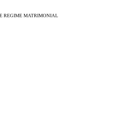
l DE REGIME MATRIMONIAL