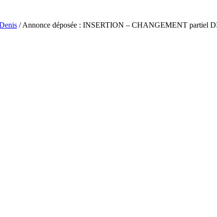
-Denis
/ Annonce déposée : INSERTION – CHANGEMENT partie