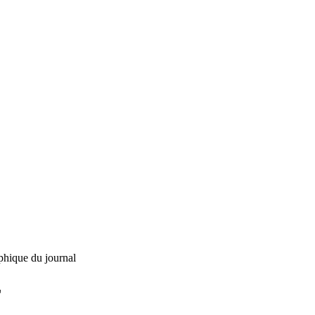
phique du journal
L