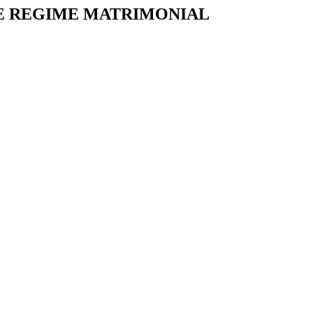
 DE REGIME MATRIMONIAL