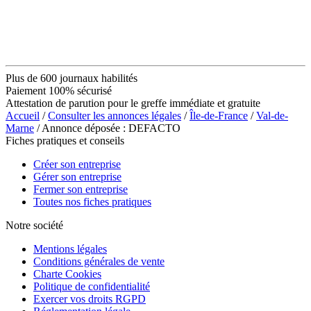
Plus de 600 journaux habilités
Paiement 100% sécurisé
Attestation de parution pour le greffe immédiate et gratuite
Accueil
/
Consulter les annonces légales
/
Île-de-France
/
Val-de-
Marne
/ Annonce déposée : DEFACTO
Fiches pratiques et conseils
Créer son entreprise
Gérer son entreprise
Fermer son entreprise
Toutes nos fiches pratiques
Notre société
Mentions légales
Conditions générales de vente
Charte Cookies
Politique de confidentialité
Exercer vos droits RGPD