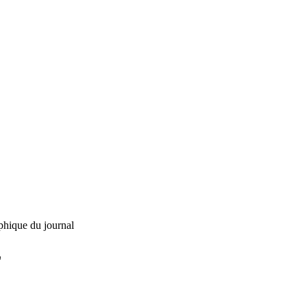
phique du journal
L