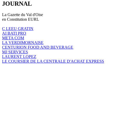
JOURNAL
La Gazette du Val d'Oise
en Constitution EURL
C LEEU GRATIN
AI BATI PRO
META COM
LA VERDIMORNAISE
CENTURION FOOD AND BEVERAGE
MJ SERVICES
LAURENT LOPEZ
LE COURSIER DE LA CENTRALE D'ACHAT EXPRESS