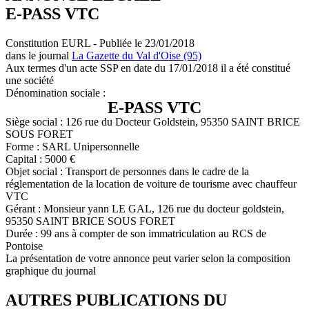
E-PASS VTC
Constitution EURL - Publiée le 23/01/2018
dans le journal
La Gazette du Val d'Oise (95)
Aux termes d'un acte SSP en date du 17/01/2018 il a été constitué
une société
Dénomination sociale :
E-PASS VTC
Siège social : 126 rue du Docteur Goldstein, 95350 SAINT BRICE
SOUS FORET
Forme : SARL Unipersonnelle
Capital : 5000 €
Objet social : Transport de personnes dans le cadre de la
réglementation de la location de voiture de tourisme avec chauffeur
VTC
Gérant : Monsieur yann LE GAL, 126 rue du docteur goldstein,
95350 SAINT BRICE SOUS FORET
Durée : 99 ans à compter de son immatriculation au RCS de
Pontoise
La présentation de votre annonce peut varier selon la composition
graphique du journal
AUTRES PUBLICATIONS DU