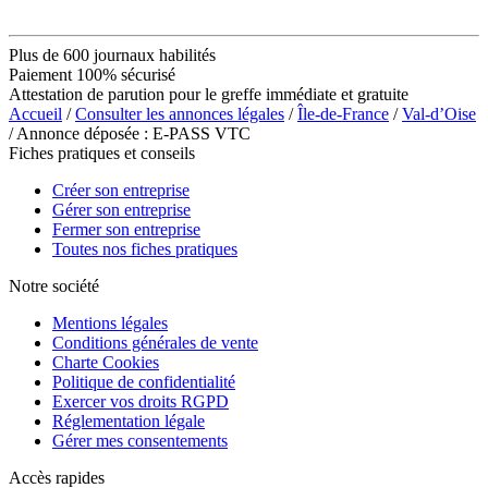
Plus de 600 journaux habilités
Paiement 100% sécurisé
Attestation de parution pour le greffe immédiate et gratuite
Accueil
/
Consulter les annonces légales
/
Île-de-France
/
Val-d’Oise
/ Annonce déposée : E-PASS VTC
Fiches pratiques et conseils
Créer son entreprise
Gérer son entreprise
Fermer son entreprise
Toutes nos fiches pratiques
Notre société
Mentions légales
Conditions générales de vente
Charte Cookies
Politique de confidentialité
Exercer vos droits RGPD
Réglementation légale
Gérer mes consentements
Accès rapides