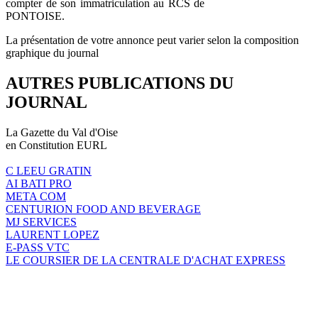
compter de son immatriculation au RCS de
PONTOISE.
La présentation de votre annonce peut varier selon la composition
graphique du journal
AUTRES PUBLICATIONS DU
JOURNAL
La Gazette du Val d'Oise
en Constitution EURL
C LEEU GRATIN
AI BATI PRO
META COM
CENTURION FOOD AND BEVERAGE
MJ SERVICES
LAURENT LOPEZ
E-PASS VTC
LE COURSIER DE LA CENTRALE D'ACHAT EXPRESS