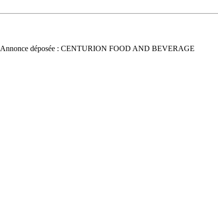
 Annonce déposée : CENTURION FOOD AND BEVERAGE