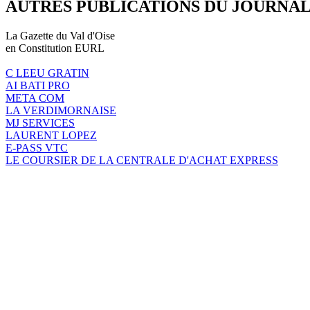
AUTRES PUBLICATIONS DU JOURNA
La Gazette du Val d'Oise
en Constitution EURL
C LEEU GRATIN
AI BATI PRO
META COM
LA VERDIMORNAISE
MJ SERVICES
LAURENT LOPEZ
E-PASS VTC
LE COURSIER DE LA CENTRALE D'ACHAT EXPRESS