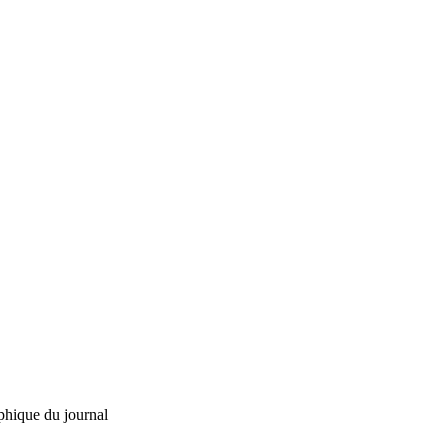
phique du journal