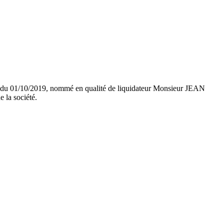
pter du 01/10/2019, nommé en qualité de liquidateur Monsieur JEAN
la société.