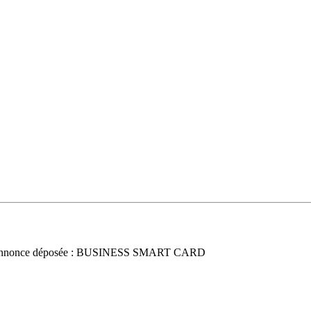
nnonce déposée : BUSINESS SMART CARD