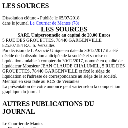
LES SOURCES
Dissolution clôture - Publiée le 05/07/2018
dans le journal
Le Courrier de Mantes (78)
LES SOURCES
SARL Unipersonnelle au capital de 20,00 Euros
5 RUE DES GROUETTES, 78440 GARGENVILLE
825307184 R.C.S. Versailles
Par décision de L'Associé Unique en date du 30/12/2017 il a été
décidé de la dissolution anticipée de la société et sa mise en
liquidation amiable à compter du 30/12/2017, nommé en qualité de
liquidateur Monsieur JEAN CLAUDE CHALUMEL, 5 RUE DES
GROUETTES, 78440 GARGENVILLE et fixé le siège de
liquidation et l'adresse de correspondance au siège de la société.
Mention en sera faite au RCS de Versailles
La présentation de votre annonce peut varier selon la composition
graphique du journal
AUTRES PUBLICATIONS DU
JOURNAL
Le Courrier de Mantes