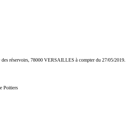
19 rue des réservoirs, 78000 VERSAILLES à compter du 27/05/2019.
e Poitiers