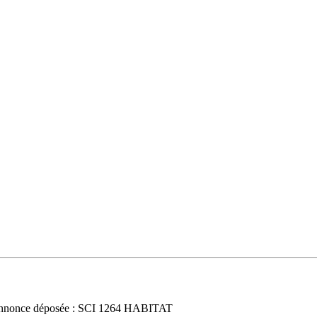
nnonce déposée : SCI 1264 HABITAT